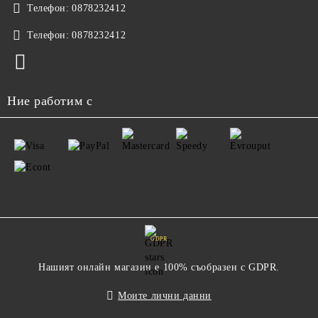
Телефон:
0878232412
Телефон:
0878232412
Ние работим с
GDPR
Нашият онлайн магазин е 100% съобразен с GDPR.
Моите лични данни