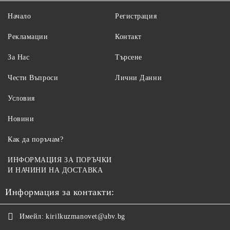
Начало
Регистрация
Рекламации
Контакт
За Нас
Търсене
Чести Въпроси
Лични Данни
Условия
Новини
Как да поръчам?
ИНФОРМАЦИЯ ЗА ПОРЪЧКИ
И НАЧИНИ НА ДОСТАВКА
Информация за контакти:
Имейл:
kirilkuzmanovet@abv.bg