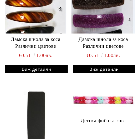
Дамска шнола за коса
Дамска шнола за коса
Различни цветове
Различни цветове
€0.51
1.00лв.
€0.51
1.00лв.
Виж детайли
Виж детайли
Детска фиба за коса