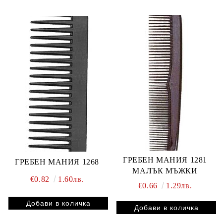
ГРЕБЕН МАНИЯ 1281
ГРЕБЕН МАНИЯ 1268
МАЛЪК МЪЖКИ
€0.82
1.60лв.
€0.66
1.29лв.