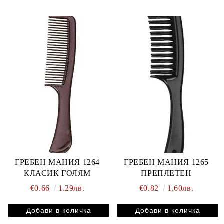
ГРЕБЕН МАНИЯ 1264
ГРЕБЕН МАНИЯ 1265
КЛАСИК ГОЛЯМ
ПРЕПЛЕТЕН
€0.66
1.29лв.
€0.82
1.60лв.