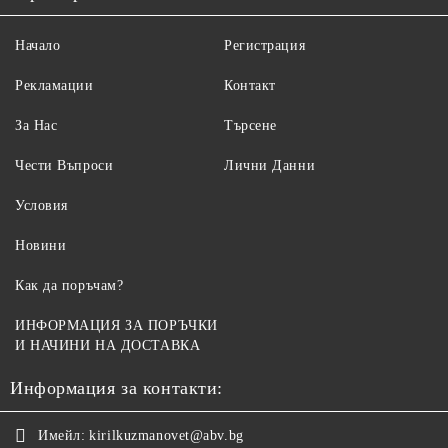
Начало
Регистрация
Рекламации
Контакт
За Нас
Търсене
Чести Въпроси
Лични Данни
Условия
Новини
Как да поръчам?
ИНФОРМАЦИЯ ЗА ПОРЪЧКИ
И НАЧИНИ НА ДОСТАВКА
Информация за контакти:
Имейл:
kirilkuzmanovet@abv.bg