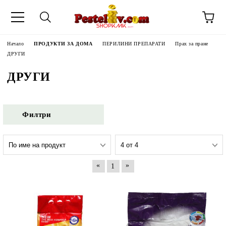
Начало
ПРОДУКТИ ЗА ДОМА
ПЕРИЛИНИ ПРЕПАРАТИ
Прах за пране
ДРУГИ
ДРУГИ
Филтри
«
»
1
ЧИНИ НА