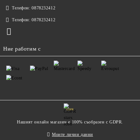
Телефон:
0878232412
Телефон:
0878232412
Ние работим с
GDPR
Нашият онлайн магазин е 100% съобразен с GDPR.
Моите лични данни