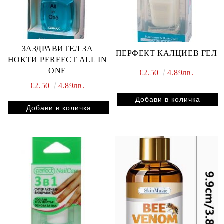
ЗАЗДРАВИТЕЛ ЗА
ПЕРФЕКТ КАЛЦИЕВ ГЕЛ
НОКТИ PERFECT ALL IN
ONE
€2.50
4.89лв.
€2.50
4.89лв.