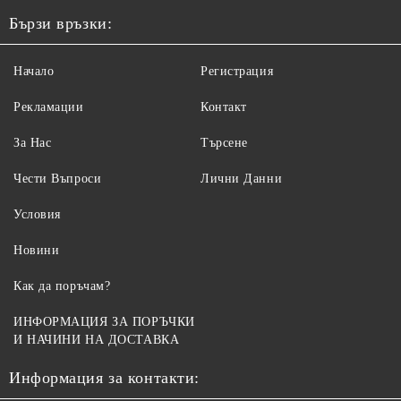
Бързи връзки:
Начало
Регистрация
Рекламации
Контакт
За Нас
Търсене
Чести Въпроси
Лични Данни
Условия
Новини
Как да поръчам?
ИНФОРМАЦИЯ ЗА ПОРЪЧКИ
И НАЧИНИ НА ДОСТАВКА
Информация за контакти: