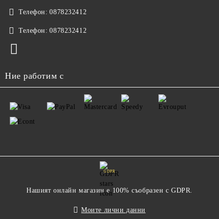
Телефон:
0878232412
Телефон:
0878232412
Ние работим с
GDPR
Нашият онлайн магазин е 100% съобразен с GDPR.
Моите лични данни