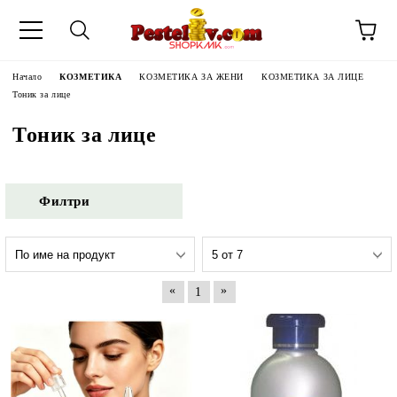
Начало
КОЗМЕТИКА
КОЗМЕТИКА ЗА ЖЕНИ
КОЗМЕТИКА ЗА ЛИЦЕ
Тоник за лице
Тоник за лице
Филтри
«
»
1
ЧИНИ НА