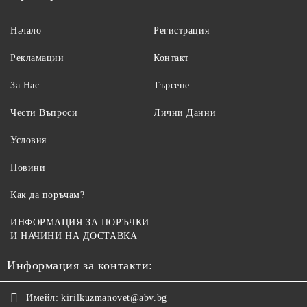
Начало
Регистрация
Рекламации
Контакт
За Нас
Търсене
Чести Въпроси
Лични Данни
Условия
Новини
Как да поръчам?
ИНФОРМАЦИЯ ЗА ПОРЪЧКИ
И НАЧИНИ НА ДОСТАВКА
Информация за контакти:
Имейл:
kirilkuzmanovet@abv.bg