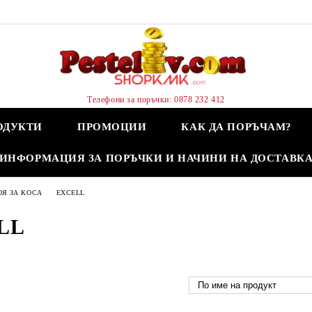
Телефони за поръчки: 0878 232 412
ОДУКТИ
ПРОМОЦИИ
КАК ДА ПОРЪЧАМ?
ИНФОРМАЦИЯ ЗА ПОРЪЧКИ И НАЧИНИ НА ДОСТАВК
ОЯ ЗА КОСА
EXCELL
LL