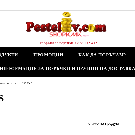
Телефони за поръчки: 0878 232 412
ОДУКТИ
ПРОМОЦИИ
КАК ДА ПОРЪЧАМ?
ИНФОРМАЦИЯ ЗА ПОРЪЧКИ И НАЧИНИ НА ДОСТАВК
ска за коса
LORYS
S