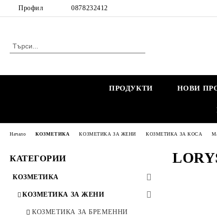
Профил
0878232412
ПРОДУКТИ
НОВИ ПР
Начало
КОЗМЕТИКА
КОЗМЕТИКА ЗА ЖЕНИ
КОЗМЕТИКА ЗА КОСА
Ма
LORY
КАТЕГОРИИ
КОЗМЕТИКА
КОЗМЕТИКА ЗА ЖЕНИ
КОЗМЕТИКА ЗА БРЕМЕННИ