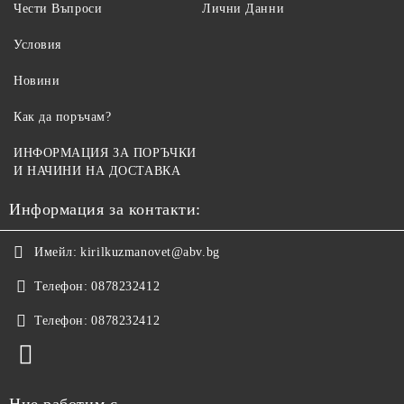
Чести Въпроси
Лични Данни
Условия
Новини
Как да поръчам?
ИНФОРМАЦИЯ ЗА ПОРЪЧКИ
И НАЧИНИ НА ДОСТАВКА
Информация за контакти:
Имейл:
kirilkuzmanovet@abv.bg
Телефон:
0878232412
Телефон:
0878232412
Ние работим с