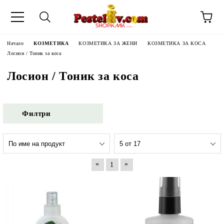
Начало
КОЗМЕТИКА
КОЗМЕТИКА ЗА ЖЕНИ
КОЗМЕТИКА ЗА КОСА
Лосион / Тоник за коса
Лосион / Тоник за коса
Филтри
«
»
1
ЧИНИ НА