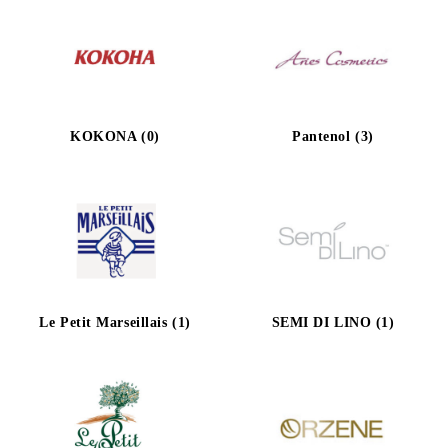
KOKONA (0)
Pantenol (3)
Le Petit Marseillais (1)
SEMI DI LINO (1)