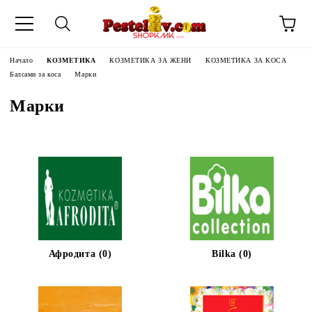
Начало
КОЗМЕТИКА
КОЗМЕТИКА ЗА ЖЕНИ
КОЗМЕТИКА ЗА КОСА
Балсами за коса
Марки
Марки
Афродита (0)
Bilka (0)
ЧИНИ НА