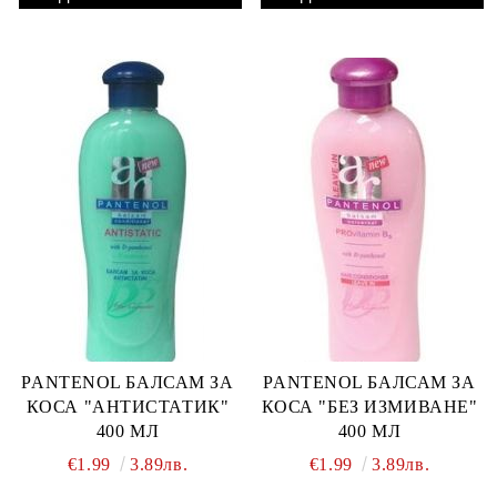
PANTENOL БАЛСАМ ЗА
PANTENOL БАЛСАМ ЗА
КОСА "АНТИСТАТИК"
КОСА "БЕЗ ИЗМИВАНЕ"
400 МЛ
400 МЛ
€1.99
3.89лв.
€1.99
3.89лв.