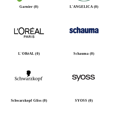
Garnier (0)
L'ANGELICA (0)
L`ORéAL (0)
Schauma (0)
Schwarzkopf Gliss (0)
SYOSS (0)