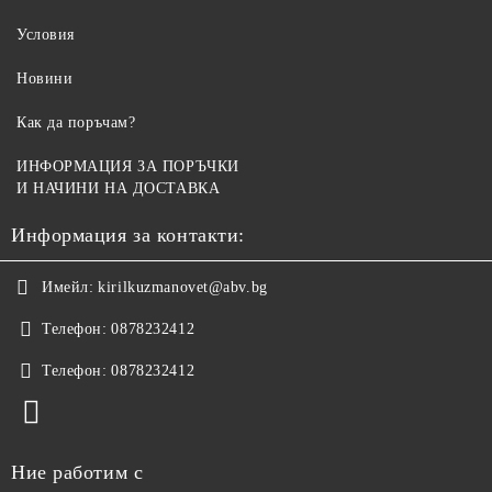
Условия
Новини
Как да поръчам?
ИНФОРМАЦИЯ ЗА ПОРЪЧКИ
И НАЧИНИ НА ДОСТАВКА
Информация за контакти:
Имейл:
kirilkuzmanovet@abv.bg
Телефон:
0878232412
Телефон:
0878232412
Ние работим с