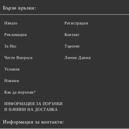
Бързи връзки:
Начало
Регистрация
Рекламации
Контакт
За Нас
Търсене
Чести Въпроси
Лични Данни
Условия
Новини
Как да поръчам?
ИНФОРМАЦИЯ ЗА ПОРЪЧКИ
И НАЧИНИ НА ДОСТАВКА
Информация за контакти: