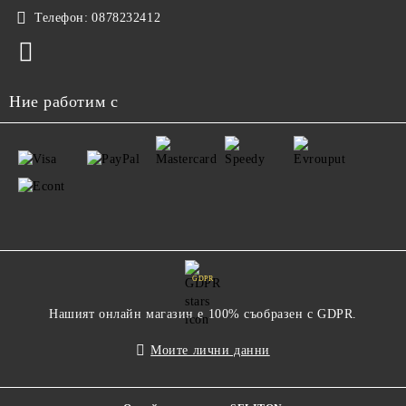
Телефон:
0878232412
Ние работим с
GDPR
Нашият онлайн магазин е 100% съобразен с GDPR.
Моите лични данни