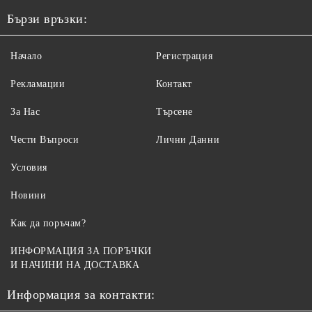
Бързи връзки:
Начало
Регистрация
Рекламации
Контакт
За Нас
Търсене
Чести Въпроси
Лични Данни
Условия
Новини
Как да поръчам?
ИНФОРМАЦИЯ ЗА ПОРЪЧКИ
И НАЧИНИ НА ДОСТАВКА
Информация за контакти: