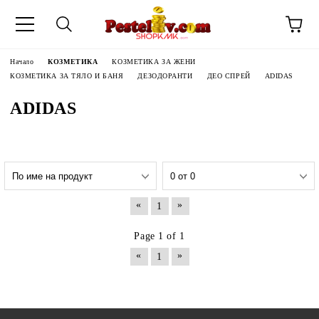
Начало
КОЗМЕТИКА
КОЗМЕТИКА ЗА ЖЕНИ
КОЗМЕТИКА ЗА ТЯЛО И БАНЯ
ДЕЗОДОРАНТИ
ДЕО СПРЕЙ
ADIDAS
ADIDAS
«
»
1
Page 1 of 1
«
»
1
ЧИНИ НА