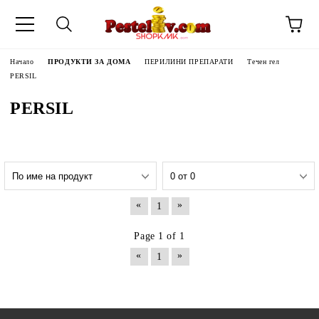
Начало
ПРОДУКТИ ЗА ДОМА
ПЕРИЛИНИ ПРЕПАРАТИ
Течен гел
PERSIL
PERSIL
«
»
1
Page 1 of 1
«
»
1
ЧИНИ НА