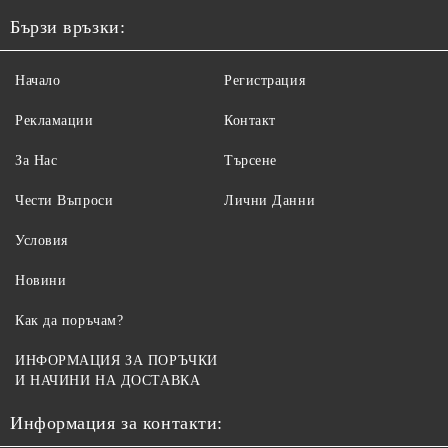
Бързи връзки:
Начало
Регистрация
Рекламации
Контакт
За Нас
Търсене
Чести Въпроси
Лични Данни
Условия
Новини
Как да поръчам?
ИНФОРМАЦИЯ ЗА ПОРЪЧКИ
И НАЧИНИ НА ДОСТАВКА
Информация за контакти: