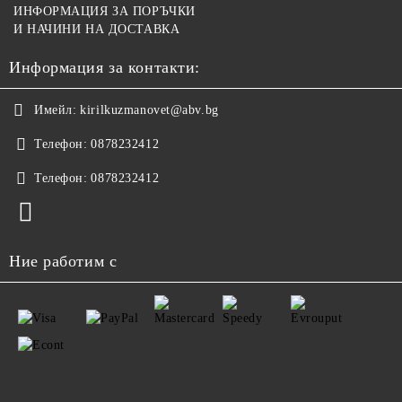
ИНФОРМАЦИЯ ЗА ПОРЪЧКИ
И НАЧИНИ НА ДОСТАВКА
Информация за контакти:
Имейл:
kirilkuzmanovet@abv.bg
Телефон:
0878232412
Телефон:
0878232412
Ние работим с