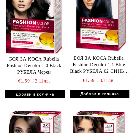
БОЯ ЗА КОСА Rubella
БОЯ ЗА КОСА Rubella
Fashion Decolor 1.1 Blue
Fashion Decolor 1.0 Black
Black РУБЕЛА 02 СИНЬО
РУБЕЛА Черен
ЧЕРНО нов номер
€1.59
3.11лв.
€1.59
3.11лв.