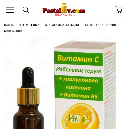
Начало
КОЗМЕТИКА
КОЗМЕТИКА ЗА ЖЕНИ
КОЗМЕТИКА ЗА ЛИЦЕ
Крем за лице
ЧИНИ НА