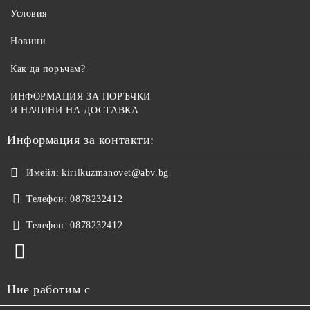
Условия
Новини
Как да поръчам?
ИНФОРМАЦИЯ ЗА ПОРЪЧКИ
И НАЧИНИ НА ДОСТАВКА
Информация за контакти:
Имейл:
kirilkuzmanovet@abv.bg
Телефон:
0878232412
Телефон:
0878232412
Ние работим с