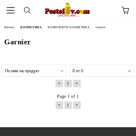
Начало
КОЗМЕТИКА
КОМПЛЕКТИ КОЗМЕТИКА
Garnier
Garnier
«
»
1
Page 1 of 1
«
»
1
ЧИНИ НА