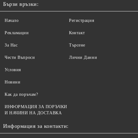
Бързи връзки:
Начало
Регистрация
Рекламации
Контакт
За Нас
Търсене
Чести Въпроси
Лични Данни
Условия
Новини
Как да поръчам?
ИНФОРМАЦИЯ ЗА ПОРЪЧКИ
И НАЧИНИ НА ДОСТАВКА
Информация за контакти: