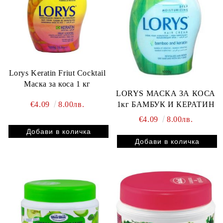
Lorys Keratin Friut Cocktail
Маска за коса 1 кг
LORYS МАСКА ЗА КОСА
€4.09
8.00лв.
1кг БАМБУК И КЕРАТИН
€4.09
8.00лв.