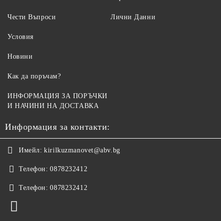
Чести Въпроси
Лични Данни
Условия
Новини
Как да поръчам?
ИНФОРМАЦИЯ ЗА ПОРЪЧКИ
И НАЧИНИ НА ДОСТАВКА
Информация за контакти:
Имейл:
kirilkuzmanovet@abv.bg
Телефон:
0878232412
Телефон:
0878232412