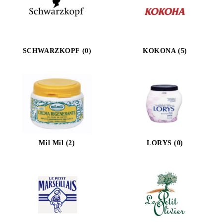
SCHWARZKOPF (0)
KOKONA (5)
Mil Mil (2)
LORYS (0)