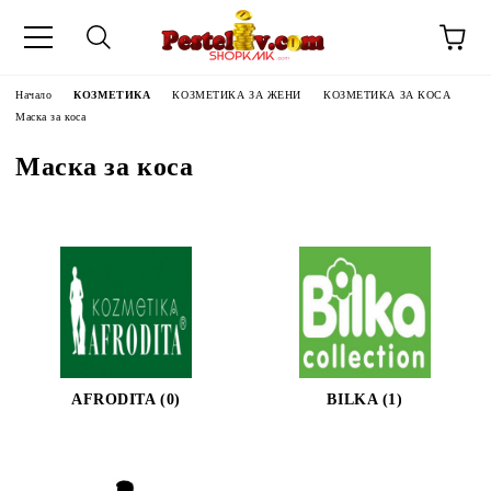
Начало
КОЗМЕТИКА
КОЗМЕТИКА ЗА ЖЕНИ
КОЗМЕТИКА ЗА КОСА
Маска за коса
Маска за коса
AFRODITA (0)
BILKA (1)
ЧИНИ НА