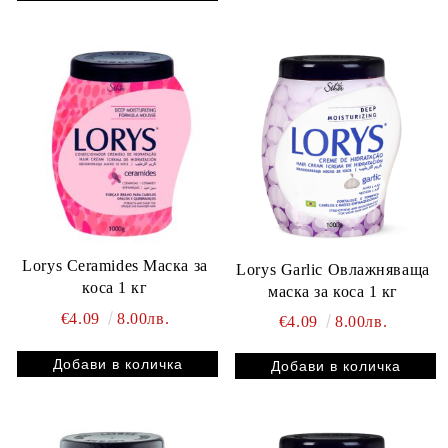
Lorys Ceramides Маска за
Lorys Garlic Oвлажняваща
коса 1 кг
маска за коса 1 кг
€4.09
8.00лв.
€4.09
8.00лв.