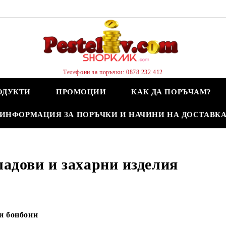
Телефони за поръчки: 0878 232 412
ОДУКТИ
ПРОМОЦИИ
КАК ДА ПОРЪЧАМ?
ИНФОРМАЦИЯ ЗА ПОРЪЧКИ И НАЧИНИ НА ДОСТАВК
адови и захарни изделия
и бонбони