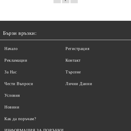
Бързи връзки:
Начало
Регистрация
Рекламации
Контакт
За Нас
Търсене
Чести Въпроси
Лични Данни
Условия
Новини
Как да поръчам?
ИНФОРМАЦИЯ ЗА ПОРЪЧКИ