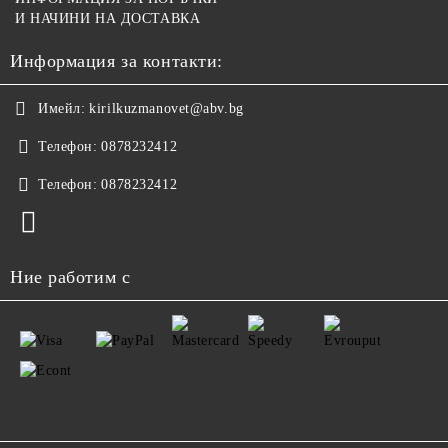
И НАЧИНИ НА ДОСТАВКА
Информация за контакти:
Имейл:
kirilkuzmanovet@abv.bg
Телефон:
0878232412
Телефон:
0878232412
Ние работим с