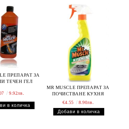
LE ПРЕПАРАТ ЗА
И ТЕЧЕН ГЕЛ
MR MUSCLE ПРЕПАРАТ ЗА
.07
9.92лв.
ПОЧИСТВАНЕ КУХНЯ
€4.55
8.90лв.