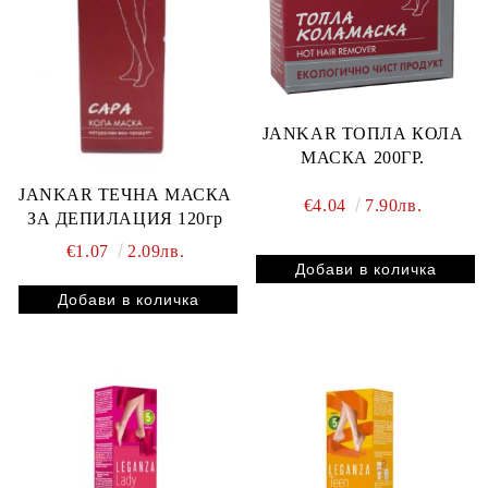
JANKAR ТОПЛА КОЛА
МАСКА 200ГР.
JANKAR ТЕЧНА МАСКА
€4.04
7.90лв.
ЗА ДЕПИЛАЦИЯ 120гр
€1.07
2.09лв.