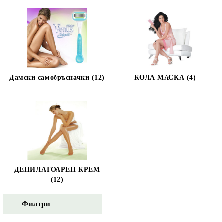
Дамски самобръсначки (12)
КОЛА МАСКА (4)
ДЕПИЛАТОАРЕН КРЕМ
(12)
Филтри