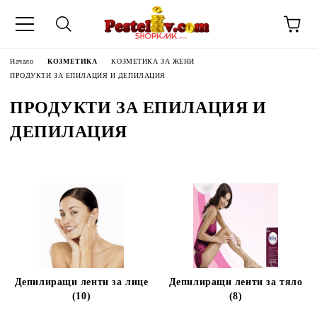
Начало
КОЗМЕТИКА
КОЗМЕТИКА ЗА ЖЕНИ
ПРОДУКТИ ЗА ЕПИЛАЦИЯ И ДЕПИЛАЦИЯ
ПРОДУКТИ ЗА ЕПИЛАЦИЯ И
ДЕПИЛАЦИЯ
Депилиращи ленти за лице
Депилиращи ленти за тяло
ЧИНИ НА
(10)
(8)