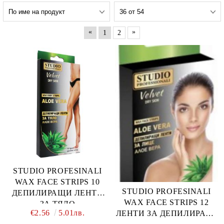
«
»
1
2
STUDIO PROFESINALI
WAX FACE STRIPS 10
STUDIO PROFESINALI
ДЕПИЛИРАЩИ ЛЕНТИ
WAX FACE STRIPS 12
ЗА ТЯЛО
€2.56
5.01лв.
ЛЕНТИ ЗА ДЕПИЛИРАНЕ