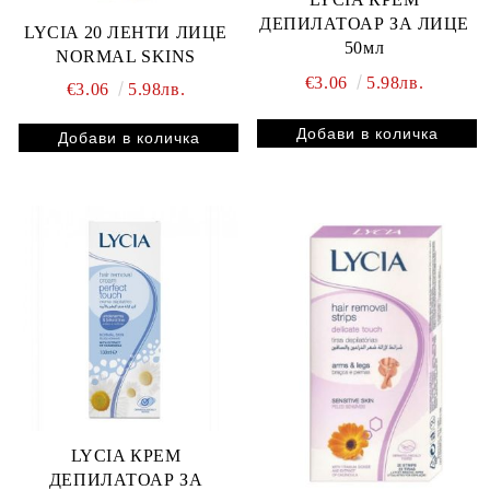
ДЕПИЛАТОАР ЗА ЛИЦЕ
LYCIA 20 ЛЕНТИ ЛИЦЕ
50мл
NORMAL SKINS
€3.06
5.98лв.
€3.06
5.98лв.
LYCIA КРЕМ
ДЕПИЛАТОАР ЗА