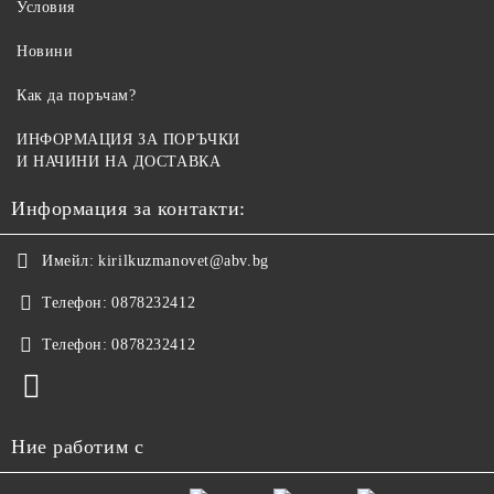
Условия
Новини
Как да поръчам?
ИНФОРМАЦИЯ ЗА ПОРЪЧКИ
И НАЧИНИ НА ДОСТАВКА
Информация за контакти:
Имейл:
kirilkuzmanovet@abv.bg
Телефон:
0878232412
Телефон:
0878232412
Ние работим с