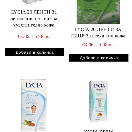
LYCIA 20 ЛЕНТИ За
депилация на лице за
чувствителна кожа
LYCIA 20 ЛЕНТИ ЗА
ЛИЦЕ За всеки тип кожа
€3.06
5.98лв.
€3.06
5.98лв.
LYCIA КРЕМ