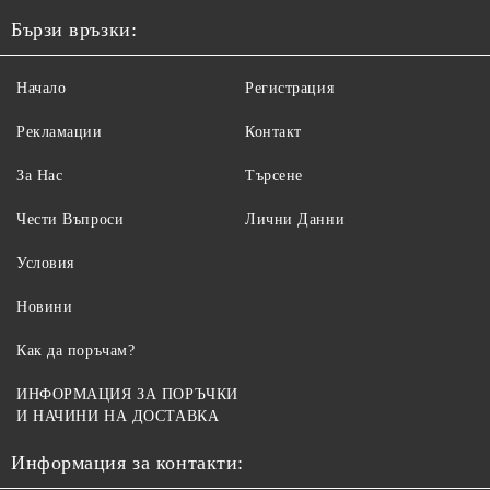
Бързи връзки:
Начало
Регистрация
Рекламации
Контакт
За Нас
Търсене
Чести Въпроси
Лични Данни
Условия
Новини
Как да поръчам?
ИНФОРМАЦИЯ ЗА ПОРЪЧКИ
И НАЧИНИ НА ДОСТАВКА
Информация за контакти: