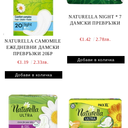
NATURELLA NIGHT * 7
ДАМСКИ ПРЕВРЪЗКИ
€1.42
2.78лв.
NATURELLA CAMOMILE
ЕЖЕДНЕВНИ ДАМСКИ
ПРЕВРЪЗКИ 20БР
€1.19
2.33лв.