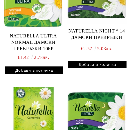
NATURELLA NIGHT * 14
NATURELLA ULTRA
ДАМСКИ ПРЕВРЪЗКИ
NORMAL ДАМСКИ
ПРЕВРЪЗКИ 10БР
€2.57
5.03лв.
€1.42
2.78лв.