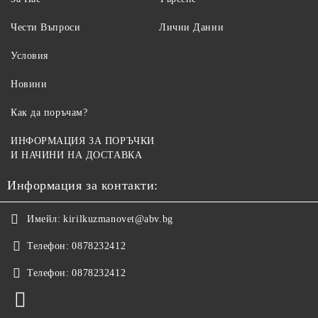
Чести Въпроси
Лични Данни
Условия
Новини
Как да поръчам?
ИНФОРМАЦИЯ ЗА ПОРЪЧКИ
И НАЧИНИ НА ДОСТАВКА
Информация за контакти:
Имейл:
kirilkuzmanovet@abv.bg
Телефон:
0878232412
Телефон:
0878232412