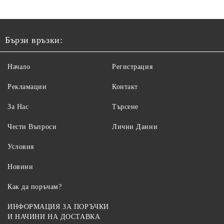
Бързи връзки:
Начало
Регистрация
Рекламации
Контакт
За Нас
Търсене
Чести Въпроси
Лични Данни
Условия
Новини
Как да поръчам?
ИНФОРМАЦИЯ ЗА ПОРЪЧКИ
И НАЧИНИ НА ДОСТАВКА