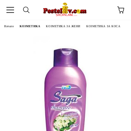
Начало
КОЗМЕТИКА
КОЗМЕТИКА ЗА ЖЕНИ
КОЗМЕТИКА ЗА КОСА
ЧИНИ НА