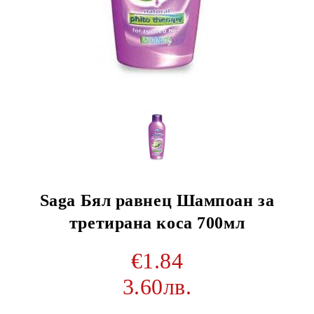
Saga Бял равнец Шампоан за
третирана коса 700мл
€1.84
3.60лв.