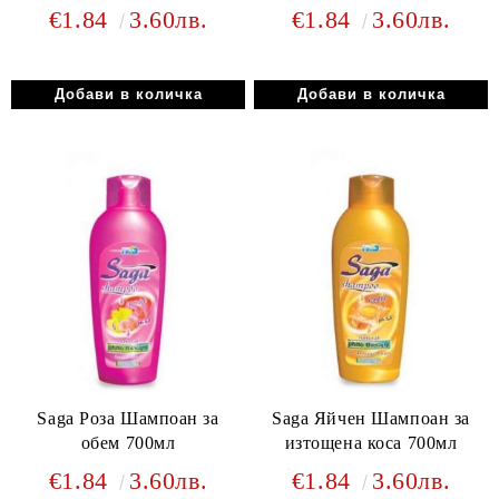
€1.84
3.60лв.
€1.84
3.60лв.
Saga Роза Шампоан за
Saga Яйчен Шампоан за
обем 700мл
изтощена коса 700мл
€1.84
3.60лв.
€1.84
3.60лв.