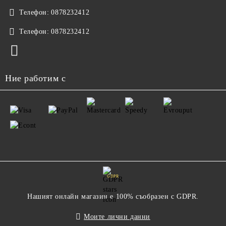
Телефон:
0878232412
Телефон:
0878232412
Ние работим с
GDPR
Нашият онлайн магазин е 100% съобразен с GDPR.
Моите лични данни