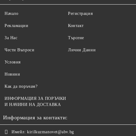
Начало
Регистрация
Рекламации
Контакт
За Нас
Търсене
Чести Въпроси
Лични Данни
Условия
Новини
Как да поръчам?
ИНФОРМАЦИЯ ЗА ПОРЪЧКИ
И НАЧИНИ НА ДОСТАВКА
Информация за контакти:
Имейл:
kirilkuzmanovet@abv.bg