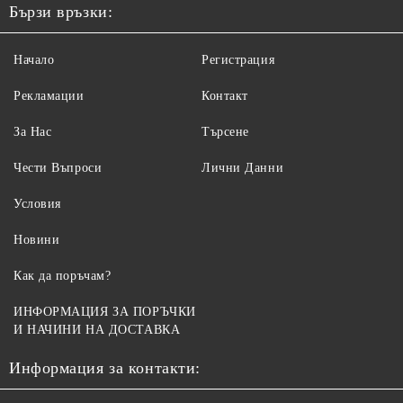
Бързи връзки:
Начало
Регистрация
Рекламации
Контакт
За Нас
Търсене
Чести Въпроси
Лични Данни
Условия
Новини
Как да поръчам?
ИНФОРМАЦИЯ ЗА ПОРЪЧКИ
И НАЧИНИ НА ДОСТАВКА
Информация за контакти: