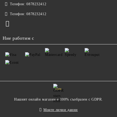
Телефон:
0878232412
Телефон:
0878232412
Ние работим с
GDPR
Нашият онлайн магазин е 100% съобразен с GDPR.
Моите лични данни