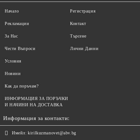
Начало
Регистрация
Рекламации
Контакт
За Нас
Търсене
Чести Въпроси
Лични Данни
Условия
Новини
Как да поръчам?
ИНФОРМАЦИЯ ЗА ПОРЪЧКИ
И НАЧИНИ НА ДОСТАВКА
Информация за контакти:
Имейл:
kirilkuzmanovet@abv.bg