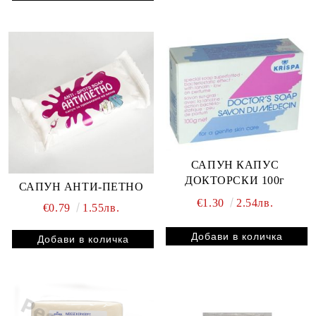
САПУН КАПУС
ДОКТОРСКИ 100г
САПУН АНТИ-ПЕТНО
€1.30
2.54лв.
€0.79
1.55лв.