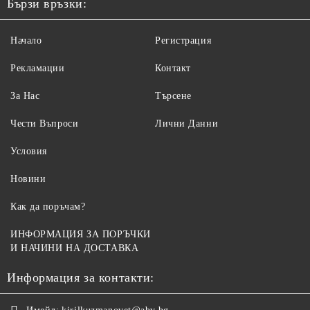
Бързи връзки:
Начало
Регистрация
Рекламации
Контакт
За Нас
Търсене
Чести Въпроси
Лични Данни
Условия
Новини
Как да поръчам?
ИНФОРМАЦИЯ ЗА ПОРЪЧКИ
И НАЧИНИ НА ДОСТАВКА
Информация за контакти: