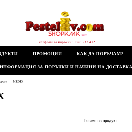
Телефони за поръчки: 0878 232 412
ОДУКТИ
ПРОМОЦИИ
КАК ДА ПОРЪЧАМ?
ИНФОРМАЦИЯ ЗА ПОРЪЧКИ И НАЧИНИ НА ДОСТАВК
арати
MEDIX
X