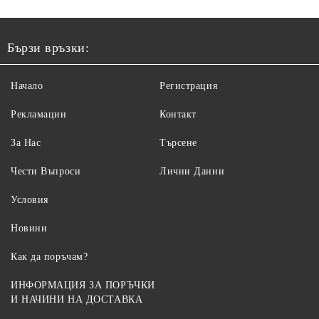
Бързи връзки:
Начало
Регистрация
Рекламации
Контакт
За Нас
Търсене
Чести Въпроси
Лични Данни
Условия
Новини
Как да поръчам?
ИНФОРМАЦИЯ ЗА ПОРЪЧКИ
И НАЧИНИ НА ДОСТАВКА