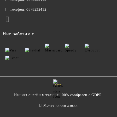
Телефон:
0878232412
Ние работим с
GDPR
Нашият онлайн магазин е 100% съобразен с GDPR.
Моите лични данни