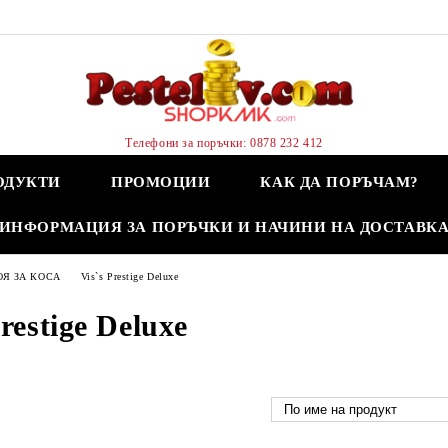
Телефони за поръчки: 0878 232 412
ОДУКТИ
ПРОМОЦИИ
КАК ДА ПОРЪЧАМ?
ИНФОРМАЦИЯ ЗА ПОРЪЧКИ И НАЧИНИ НА ДОСТАВК
ОЯ ЗА КОСА
Vis`s Prestige Deluxe
Prestige Deluxe