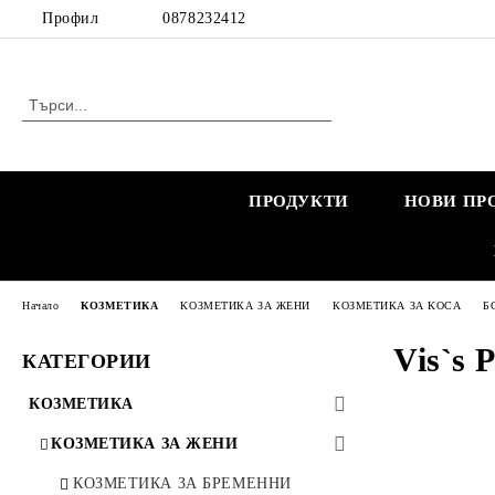
Профил
0878232412
ПРОДУКТИ
НОВИ ПР
Начало
КОЗМЕТИКА
КОЗМЕТИКА ЗА ЖЕНИ
КОЗМЕТИКА ЗА КОСА
Б
Vis`s 
КАТЕГОРИИ
КОЗМЕТИКА
КОЗМЕТИКА ЗА ЖЕНИ
КОЗМЕТИКА ЗА БРЕМЕННИ