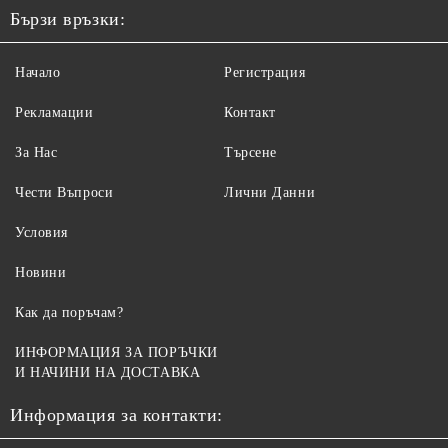
Бързи връзки:
Начало
Регистрация
Рекламации
Контакт
За Нас
Търсене
Чести Въпроси
Лични Данни
Условия
Новини
Как да поръчам?
ИНФОРМАЦИЯ ЗА ПОРЪЧКИ
И НАЧИНИ НА ДОСТАВКА
Информация за контакти: