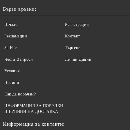
Бързи връзки:
Начало
Регистрация
Рекламации
Контакт
За Нас
Търсене
Чести Въпроси
Лични Данни
Условия
Новини
Как да поръчам?
ИНФОРМАЦИЯ ЗА ПОРЪЧКИ
И НАЧИНИ НА ДОСТАВКА
Информация за контакти: