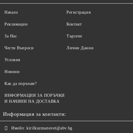
Начало
Регистрация
Рекламации
Контакт
За Нас
Търсене
Чести Въпроси
Лични Данни
Условия
Новини
Как да поръчам?
ИНФОРМАЦИЯ ЗА ПОРЪЧКИ
И НАЧИНИ НА ДОСТАВКА
Информация за контакти:
Имейл:
kirilkuzmanovet@abv.bg