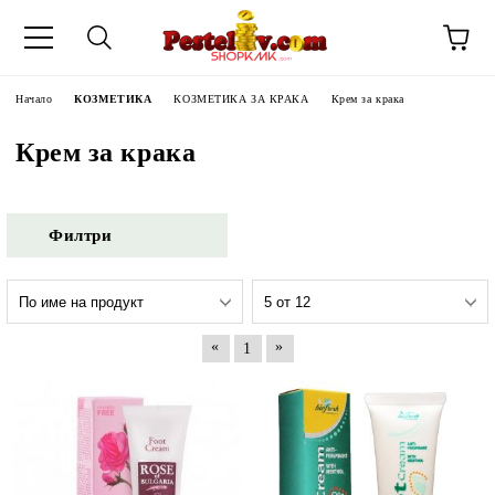
Начало
КОЗМЕТИКА
КОЗМЕТИКА ЗА КРАКА
Крем за крака
Крем за крака
Филтри
«
»
1
ЧИНИ НА