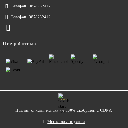
Телефон:
0878232412
Телефон:
0878232412
Ние работим с
GDPR
Нашият онлайн магазин е 100% съобразен с GDPR.
Моите лични данни