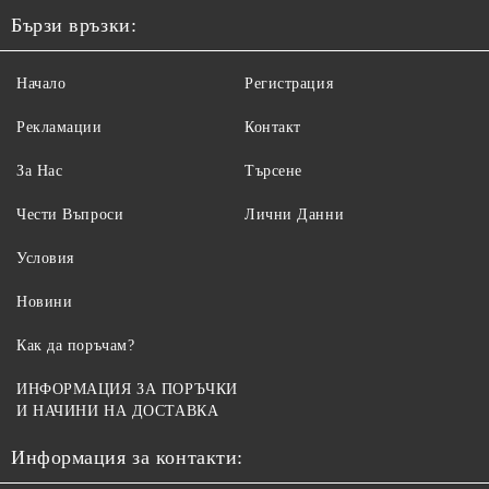
Бързи връзки:
Начало
Регистрация
Рекламации
Контакт
За Нас
Търсене
Чести Въпроси
Лични Данни
Условия
Новини
Как да поръчам?
ИНФОРМАЦИЯ ЗА ПОРЪЧКИ
И НАЧИНИ НА ДОСТАВКА
Информация за контакти: