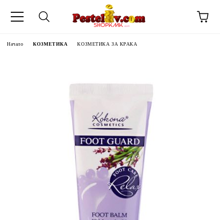
Начало
КОЗМЕТИКА
КОЗМЕТИКА ЗА КРАКА
ЧИНИ НА