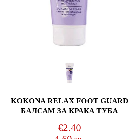
KOKONA RELAX FOOT GUARD
БАЛСАМ ЗА КРАКА ТУБА
€2.40