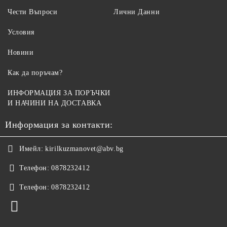
Чести Въпроси
Лични Данни
Условия
Новини
Как да поръчам?
ИНФОРМАЦИЯ ЗА ПОРЪЧКИ
И НАЧИНИ НА ДОСТАВКА
Информация за контакти:
Имейл:
kirilkuzmanovet@abv.bg
Телефон:
0878232412
Телефон:
0878232412