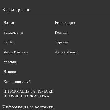
Бързи връзки:
Начало
Регистрация
Рекламации
Контакт
За Нас
Търсене
Чести Въпроси
Лични Данни
Условия
Новини
Как да поръчам?
ИНФОРМАЦИЯ ЗА ПОРЪЧКИ
И НАЧИНИ НА ДОСТАВКА
Информация за контакти: