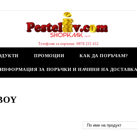
Телефони за поръчки: 0878 232 412
ОДУКТИ
ПРОМОЦИИ
КАК ДА ПОРЪЧАМ?
ИНФОРМАЦИЯ ЗА ПОРЪЧКИ И НАЧИНИ НА ДОСТАВК
BOY