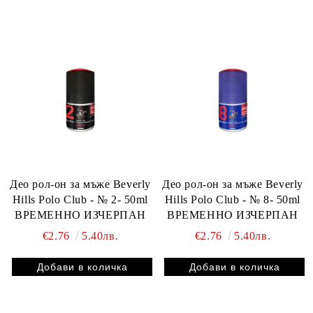
Део рол-он за мъже Beverly
Део рол-он за мъже Beverly
Hills Polo Club - № 2- 50ml
Hills Polo Club - № 8- 50ml
ВРЕМЕННО ИЗЧЕРПАН
ВРЕМЕННО ИЗЧЕРПАН
€2.76
5.40лв.
€2.76
5.40лв.