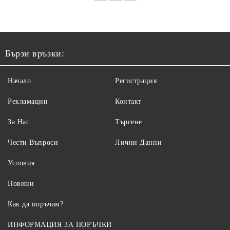
Бързи връзки:
Начало
Регистрация
Рекламации
Контакт
За Нас
Търсене
Чести Въпроси
Лични Данни
Условия
Новини
Как да поръчам?
ИНФОРМАЦИЯ ЗА ПОРЪЧКИ