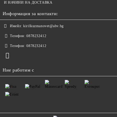
И НАЧИНИ НА ДОСТАВКА
Информация за контакти:
Имейл:
kirilkuzmanovet@abv.bg
Телефон:
0878232412
Телефон:
0878232412
Ние работим с