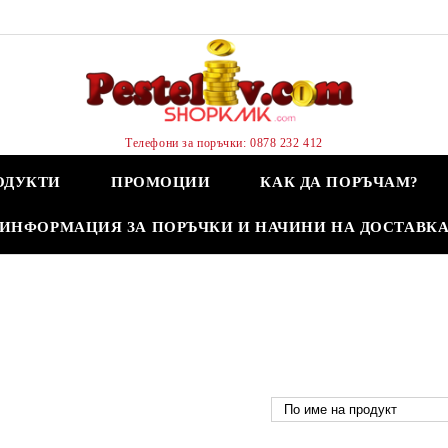
Телефони за поръчки: 0878 232 412
ОДУКТИ
ПРОМОЦИИ
КАК ДА ПОРЪЧАМ?
ИНФОРМАЦИЯ ЗА ПОРЪЧКИ И НАЧИНИ НА ДОСТАВК