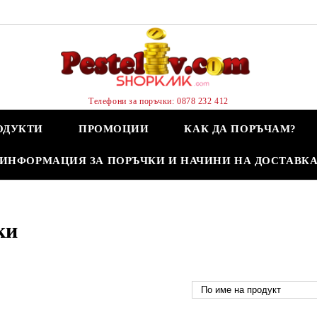
Телефони за поръчки: 0878 232 412
ОДУКТИ
ПРОМОЦИИ
КАК ДА ПОРЪЧАМ?
ИНФОРМАЦИЯ ЗА ПОРЪЧКИ И НАЧИНИ НА ДОСТАВК
ки