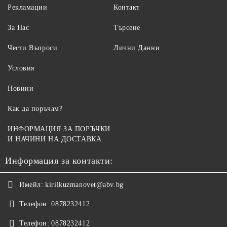
Рекламации
Контакт
За Нас
Търсене
Чести Въпроси
Лични Данни
Условия
Новини
Как да поръчам?
ИНФОРМАЦИЯ ЗА ПОРЪЧКИ
И НАЧИНИ НА ДОСТАВКА
Информация за контакти:
Имейл:
kirilkuzmanovet@abv.bg
Телефон:
0878232412
Телефон:
0878232412