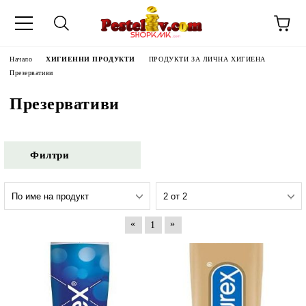
Начало
ХИГИЕННИ ПРОДУКТИ
ПРОДУКТИ ЗА ЛИЧНА ХИГИЕНА
Презервативи
Презервативи
Филтри
«
»
1
ЧИНИ НА