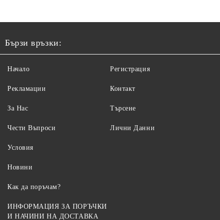
Бързи връзки:
Начало
Регистрация
Рекламации
Контакт
За Нас
Търсене
Чести Въпроси
Лични Данни
Условия
Новини
Как да поръчам?
ИНФОРМАЦИЯ ЗА ПОРЪЧКИ
И НАЧИНИ НА ДОСТАВКА