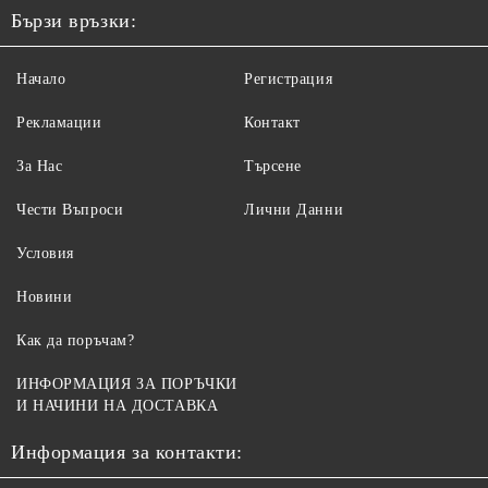
Бързи връзки:
Начало
Регистрация
Рекламации
Контакт
За Нас
Търсене
Чести Въпроси
Лични Данни
Условия
Новини
Как да поръчам?
ИНФОРМАЦИЯ ЗА ПОРЪЧКИ
И НАЧИНИ НА ДОСТАВКА
Информация за контакти: