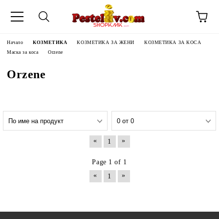
Начало
КОЗМЕТИКА
КОЗМЕТИКА ЗА ЖЕНИ
КОЗМЕТИКА ЗА КОСА
Маска за коса
Orzene
Orzene
«
»
1
Page 1 of 1
«
»
1
ЧИНИ НА