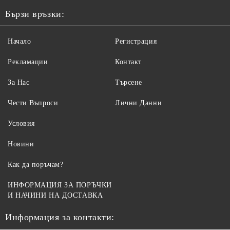
Бързи връзки:
Начало
Регистрация
Рекламации
Контакт
За Нас
Търсене
Чести Въпроси
Лични Данни
Условия
Новини
Как да поръчам?
ИНФОРМАЦИЯ ЗА ПОРЪЧКИ
И НАЧИНИ НА ДОСТАВКА
Информация за контакти: