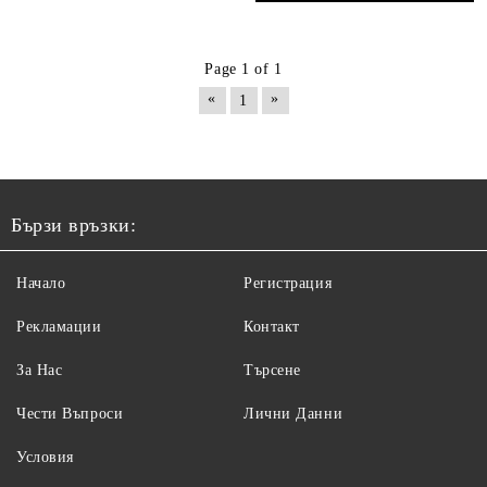
Page 1 of 1
«
»
1
Бързи връзки:
Начало
Регистрация
Рекламации
Контакт
За Нас
Търсене
Чести Въпроси
Лични Данни
Условия