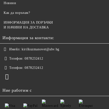
Новини
Как да поръчам?
ИНФОРМАЦИЯ ЗА ПОРЪЧКИ
И НАЧИНИ НА ДОСТАВКА
Информация за контакти:
Имейл:
kirilkuzmanovet@abv.bg
Телефон:
0878232412
Телефон:
0878232412
Ние работим с