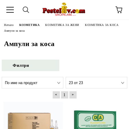
Начало
КОЗМЕТИКА
КОЗМЕТИКА ЗА ЖЕНИ
КОЗМЕТИКА ЗА КОСА
Ампули за коса
Ампули за коса
Филтри
«
»
1
ЧИНИ НА