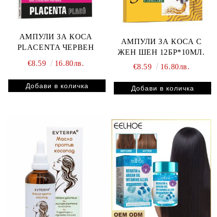
АМПУЛИ ЗА КОСА
АМПУЛИ ЗА КОСА С
PLACENTA ЧЕРВЕН
ЖЕН ШЕН 12БР*10МЛ.
€8.59
16.80лв.
€8.59
16.80лв.