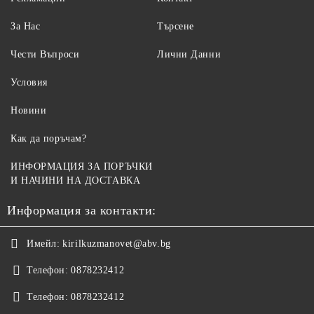
За Нас
Търсене
Чести Въпроси
Лични Данни
Условия
Новини
Как да поръчам?
ИНФОРМАЦИЯ ЗА ПОРЪЧКИ
И НАЧИНИ НА ДОСТАВКА
Информация за контакти:
Имейл:
kirilkuzmanovet@abv.bg
Телефон:
0878232412
Телефон:
0878232412