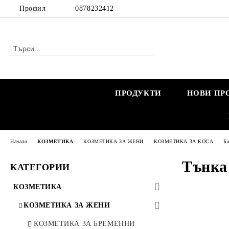
Профил
0878232412
ПРОДУКТИ
НОВИ ПР
Начало
КОЗМЕТИКА
КОЗМЕТИКА ЗА ЖЕНИ
КОЗМЕТИКА ЗА КОСА
Ба
Тънка
КАТЕГОРИИ
КОЗМЕТИКА
КОЗМЕТИКА ЗА ЖЕНИ
КОЗМЕТИКА ЗА БРЕМЕННИ