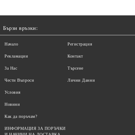
Бързи връзки:
Начало
Регистрация
Рекламации
Контакт
За Нас
Търсене
Чести Въпроси
Лични Данни
Условия
Новини
Как да поръчам?
ИНФОРМАЦИЯ ЗА ПОРЪЧКИ
И НАЧИНИ НА ДОСТАВКА