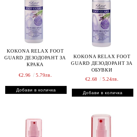
KOKONA RELAX FOOT
KOKONA RELAX FOOT
GUARD ДЕЗОДОРАНТ ЗА
GUARD ДЕЗОДОРАНТ ЗА
КРАКА
ОБУВКИ
€2.96
5.79лв.
€2.68
5.24лв.