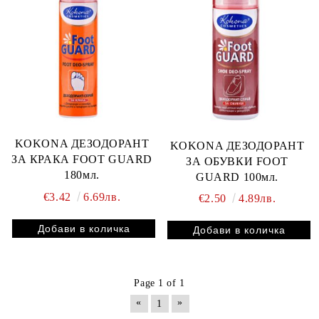
KOKONA ДЕЗОДОРАНТ
KOKONA ДЕЗОДОРАНТ
ЗА КРАКА FOOT GUARD
ЗА ОБУВКИ FOOT
180мл.
GUARD 100мл.
€3.42
6.69лв.
€2.50
4.89лв.
Page 1 of 1
«
»
1